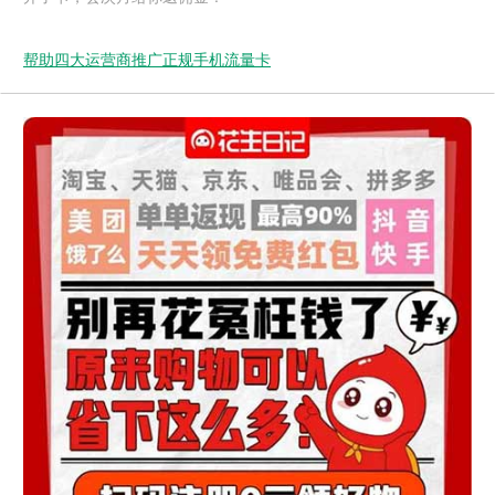
帮助四大运营商推广正规手机流量卡